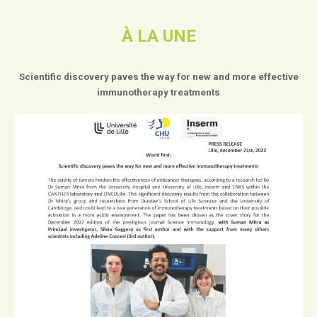
À LA UNE
Scientific discovery paves the way for new and more effective
immunotherapy treatments