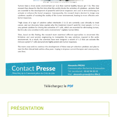
Téléchargez le
PDF
PRÉSENTATION