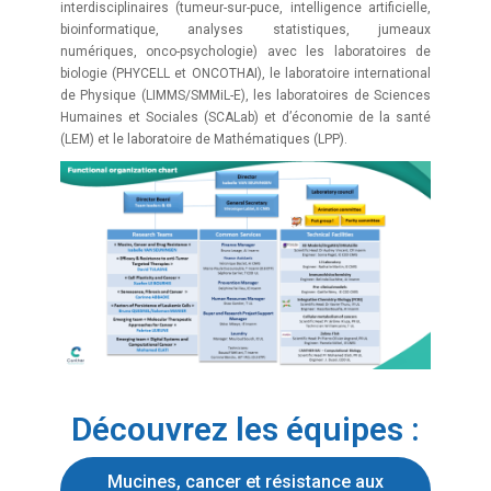
interdisciplinaires (tumeur-sur-puce, intelligence artificielle,
bioinformatique, analyses statistiques, jumeaux
numériques, onco-psychologie) avec les laboratoires de
biologie (PHYCELL et ONCOTHAI), le laboratoire international
de Physique (LIMMS/SMMiL-E), les laboratoires de Sciences
Humaines et Sociales (SCALab) et d’économie de la santé
(LEM) et le laboratoire de Mathématiques (LPP).
Découvrez les équipes :
Mucines, cancer et résistance aux