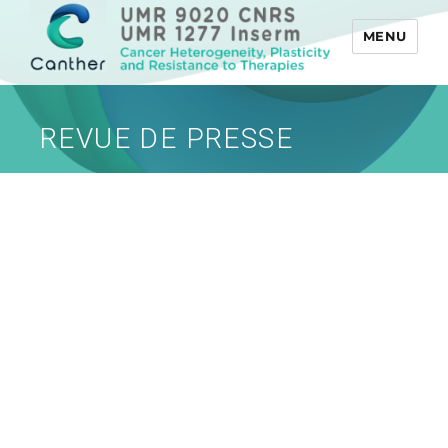
MENU
Canther
REVUE DE PRESSE