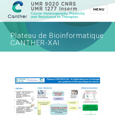
MENU
Canther
Plateau de Bioinformatique
CANTHER-XAI