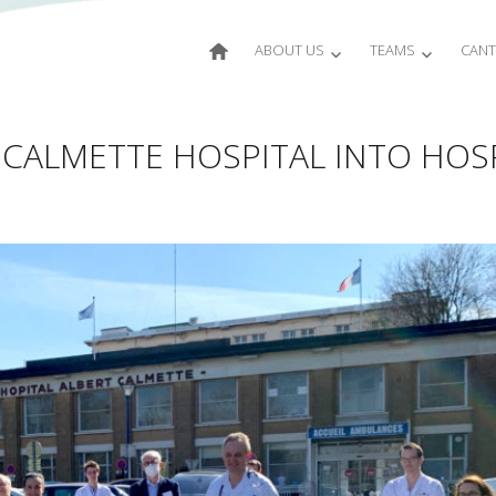
ABOUT US
TEAMS
CANT
CALMETTE HOSPITAL INTO HOSP