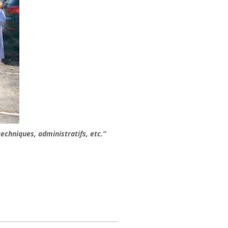
techniques, administratifs, etc.”