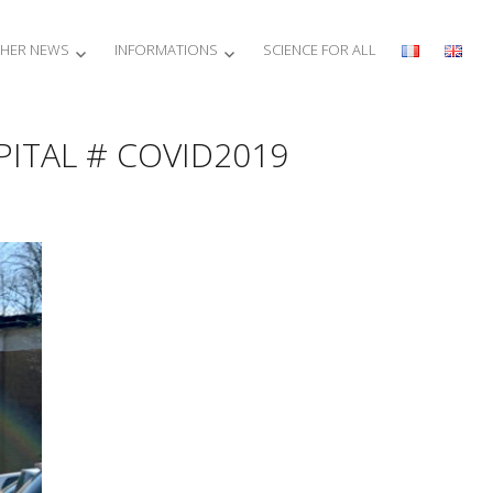
HER NEWS
INFORMATIONS
SCIENCE FOR ALL
ITAL # COVID2019