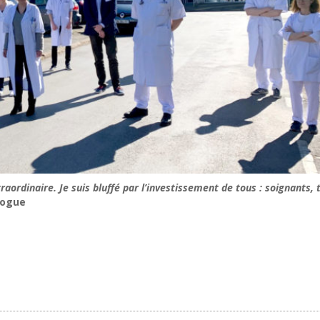
raordinaire. Je suis bluffé par l’investissement de tous : soignants, 
logue