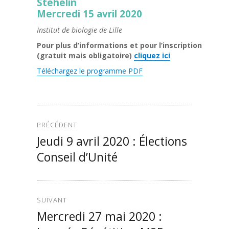
Stéhelin
Mercredi 15 avril 2020
Institut de biologie de Lille
Pour plus d’informations et pour l’inscription
(gratuit mais obligatoire)
cliquez ici
Téléchargez le programme PDF
PRÉCÉDENT
Jeudi 9 avril 2020 : Élections
Conseil d’Unité
SUIVANT
Mercredi 27 mai 2020 :