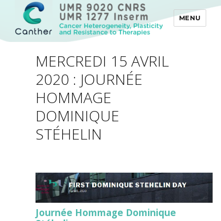
MENU
Canther
MERCREDI 15 AVRIL
2020 : JOURNÉE
HOMMAGE
DOMINIQUE
STÉHELIN
Journée Hommage Dominique