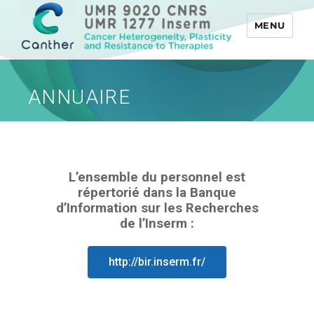
MENU
Canther
ANNUAIRE
L’ensemble du personnel est
répertorié dans la Banque
d’Information sur les Recherches
de l’Inserm :
http://bir.inserm.fr/