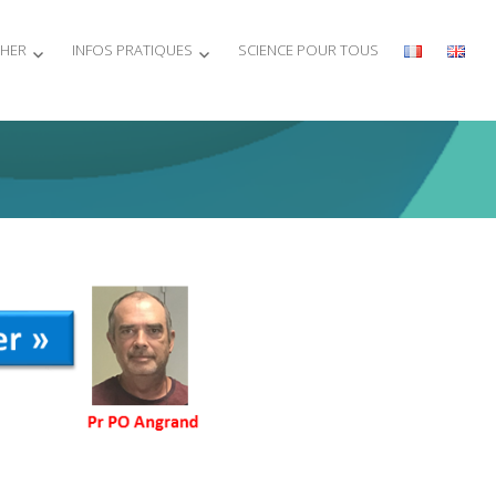
THER
INFOS PRATIQUES
SCIENCE POUR TOUS