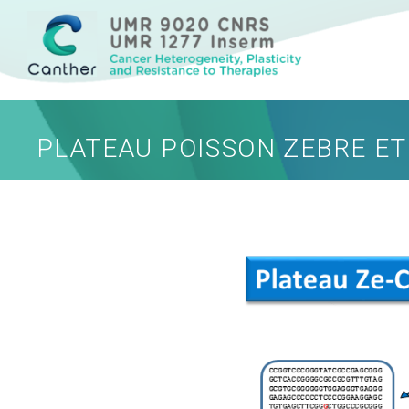
Cancer Heterogeneity, Plasticity and Resistance to Therapies
Canther
PLATEAU POISSON ZEBRE E