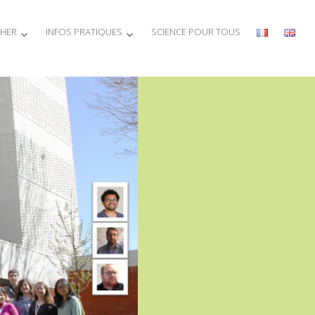
THER
INFOS PRATIQUES
SCIENCE POUR TOUS