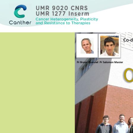
Cancer Heterogeneity, Plasticity and Resistance to Therapies
Canther